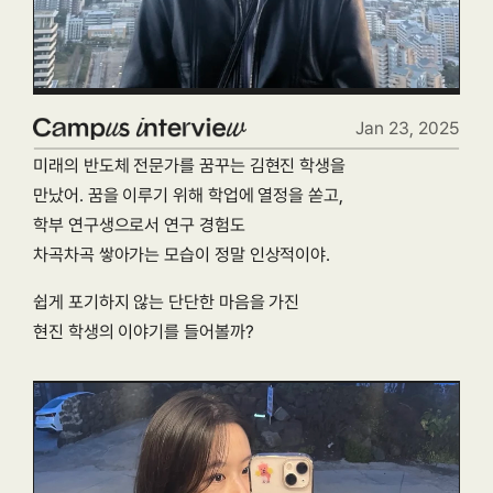
Jan 23, 2025
미래의 반도체 전문가를 꿈꾸는 김현진 학생을
만났어. 꿈을 이루기 위해 학업에 열정을 쏟고,
학부 연구생으로서 연구 경험도
차곡차곡 쌓아가는 모습이 정말 인상적이야.
쉽게 포기하지 않는 단단한 마음을 가진
현진 학생의 이야기를 들어볼까?