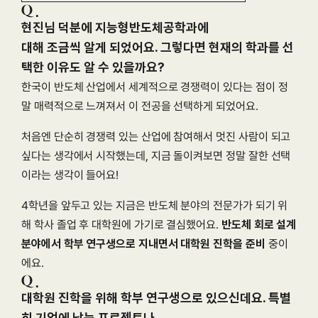
현진님 덕분에 지능형반도체공학과에

대해 조금씩 알게 되었어요. 그렇다면 현재의 학과를 선
택한 이유도 알 수 있을까요?
한국이 반도체 산업에서 세계적으로 경쟁력이 있다는 점이 정
말 매력적으로 느껴져서 이 전공을 선택하게 되었어요.
처음엔 단순히 경쟁력 있는 산업에 참여해서 멋진 사람이 되고 
싶다는 생각에서 시작했는데, 지금 돌이켜보면 정말 잘한 선택
이라는 생각이 들어요!
4학년을 앞두고 있는 지금은 반도체 분야의 전문가가 되기 위
해 학사 졸업 후 대학원에 가기로 결심했어요. 
반도체 회로 설계 
분야에서 학부 연구생으로 지내면서 대학원 진학을 준비
 중이
에요.
대학원 진학을 위해 학부 연구생으로 있으신데요. 특별
히 기억에 남는 프로젝트나
