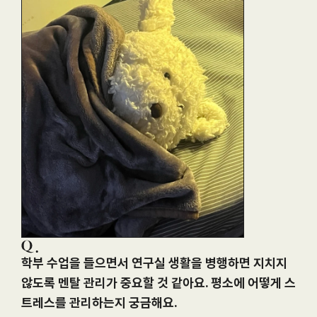
학부 수업을 들으면서 연구실 생활을 병행하면 지치지 
않도록 멘탈 관리가 중요할 것 같아요. 평소에 어떻게 스
트레스를 관리하는지 궁금해요.