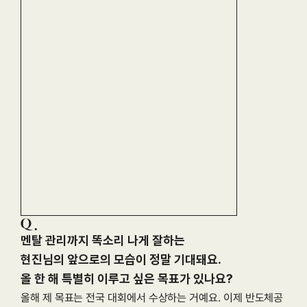
멘탈 관리까지 똑소리 나게 잘하는

현진님의 앞으로의 모습이 정말 기대돼요.

올해 제 목표는 전국 대회에서 수상하는 거예요. 이제 반도체공