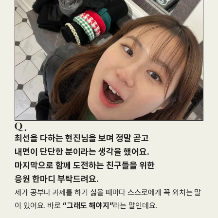
최선을 다하는 현진님을 보며 정말 곧고

내면이 단단한 분이라는 생각을 했어요.

마지막으로 함께 도전하는 친구들을 위한

응원 한마디 부탁드려요.
제가 공부나 과제를 하기 싫을 때마다 스스로에게 꼭 외치는 말
이 있어요. 바로 
“그래도 해야지”
라는 말인데요.