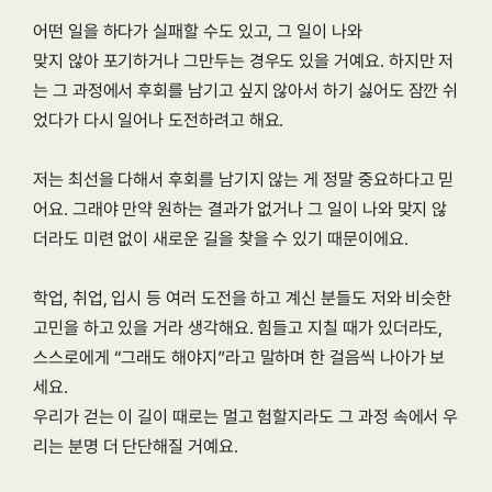
어떤 일을 하다가 실패할 수도 있고, 그 일이 나와
맞지 않아 포기하거나 그만두는 경우도 있을 거예요. 하지만 저
는 그 과정에서 후회를 남기고 싶지 않아서 하기 싫어도 잠깐 쉬
었다가 다시 일어나 도전하려고 해요.
저는 최선을 다해서 후회를 남기지 않는 게 정말 중요하다고 믿
어요. 그래야 만약 원하는 결과가 없거나 그 일이 나와 맞지 않
더라도 미련 없이 새로운 길을 찾을 수 있기 때문이에요.
학업, 취업, 입시 등 여러 도전을 하고 계신 분들도 저와 비슷한 
고민을 하고 있을 거라 생각해요. 힘들고 지칠 때가 있더라도, 
스스로에게 “그래도 해야지”라고 말하며 한 걸음씩 나아가 보
세요.
우리가 걷는 이 길이 때로는 멀고 험할지라도 그 과정 속에서 우
리는 분명 더 단단해질 거예요.