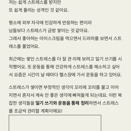
저는 쉽게 스트레스를 받지만
또 쉽게 풀리는 성격인 것 같아요.
평소에 외부 자극에 민감하게 반응하는 편이라
남들보다 스트레스가 금방 쌓이는 것 같아요.
그래서 좋아하는 아이스크림을 먹으면서 드라마를 보면서 스트
레스를 풀었어요.
최근에는 쌓인 스트레스를 더 잘 관 리해 보려고 일기 쓰기를 시
작했어요. 또 운동을 통해 건강하게 스트레스를 해소하고 싶어
서 요즘은 시간이 날 때마다 헬스장에 가서 운동을 하고 있어요.
스트레스가 쌓이면 부정적인 생각이 꼬리에 꼬리를 물고 이어
지면서 혼자서 계속 안 좋은 생각에 빠져들게 되는데요. 이런 복
잡한 생각들을 
일기 쓰기와 운동을 통해 정리
하면서 스트레스
를 조금씩 관리할 계획이에요!