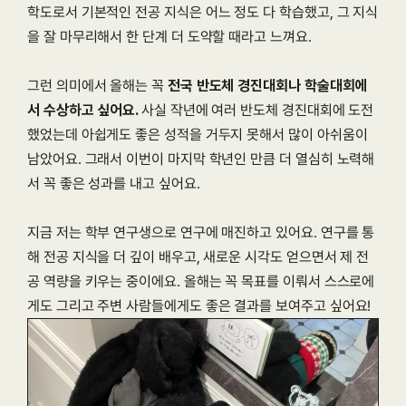
학도로서 기본적인 전공 지식은 어느 정도 다 학습했고, 그 지식
을 잘 마무리해서 한 단계 더 도약할 때라고 느껴요.
그런 의미에서 올해는 꼭 
전국 반도체 경진대회나 학술대회에
서 수상하고 싶어요. 
사실 작년에 여러 반도체 경진대회에 도전
했었는데 아쉽게도 좋은 성적을 거두지 못해서 많이 아쉬움이 
남았어요. 그래서 이번이 마지막 학년인 만큼 더 열심히 노력해
서 꼭 좋은 성과를 내고 싶어요.
지금 저는 학부 연구생으로 연구에 매진하고 있어요. 연구를 통
해 전공 지식을 더 깊이 배우고, 새로운 시각도 얻으면서 제 전
공 역량을 키우는 중이에요. 올해는 꼭 목표를 이뤄서 스스로에
게도 그리고 주변 사람들에게도 좋은 결과를 보여주고 싶어요!