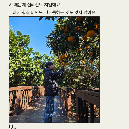
기 때문에 심리전도 치열해요.
그래서 항상 마인드 컨트롤하는 것도 잊지 않아요.