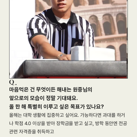
마음먹은 건 무엇이든 해내는 원중님의

앞으로의 모습이 정말 기대돼요.

올해는 대학 생활에 집중하고 싶어요. 가능하다면 과대를 하거
나 학점 4.0 이상을 받아 장학금을 받고 싶고, 방학 동안엔 전공 
관련 자격증을 취득하고