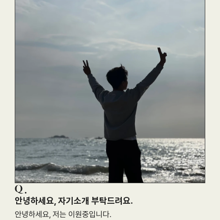
안녕하세요, 자기소개 부탁드려요.
안녕하세요, 저는 이원중입니다.