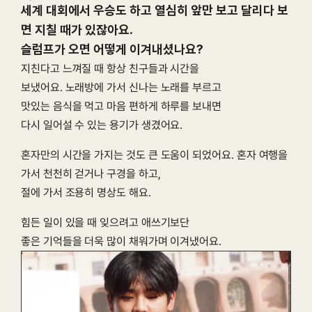
세계 대회에서 우승도 하고 열심히 앞만 보고 달리다 보
면 지칠 때가 있잖아요.

슬럼프가 오면 어떻게 이겨내셨나요?
지친다고 느껴질 때 항상 친구들과 시간을
보냈어요. 노래방에 가서 신나는 노래를 부르고
맛있는 음식을 먹고 마음 편하게 하루를 보내면
다시 일어설 수 있는 용기가 생겼어요.
혼자만의 시간을 가지는 것도 큰 도움이 되었어요. 혼자 여행을 
가서 천천히 걷거나 구경을 하고,
절에 가서 조용히 명상도 해요.
힘든 일이 있을 때 잊으려고 애쓰기보단
좋은 기억들을 더욱 많이 채워가며 이겨냈어요.