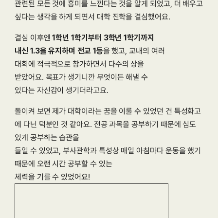
관련된 모든 것에 흥미를 느낀다는 것을 알게 되었고, 더 배우고 
싶다는 생각을 하게 되면서 대학 진학을 결심했어요.
결심 이후엔 
1학년 1학기부터 3학년 1학기까지
내신 1.3을 유지하며 전교 1등
을 했고, 교내의 여러
대회에 적극적으로 참가하면서 다수의 상을
받았어요. 목표가 생기니깐 무엇이든 해낼 수
있다는 자신감이 생기더라고요.
돌이켜 보면 제가 대학이라는 꿈을 이룰 수 있었던 건 특성화고
에 다닌 덕분인 것 같아요. 전공 과목을 공부하기 때문에 심도 
있게 공부하는 습관을
들일 수 있었고, 부사관학과 특성상 매일 아침마다 운동을 했기 
때문에 오랜 시간 공부할 수 있는
체력을 기를 수 있었어요!