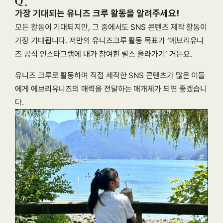
가장 기대되는 유니즈 크루 활동을 알려주세요!
모든 활동이 기대되지만, 그 중에서도 SNS 콘텐츠 제작 활동이 
가장 기대됩니다. 저만의 유니즈크루 활동 목표가 ‘에브리유니
즈 공식 인스타그램에 내가 참여한 릴스 올라가기’ 거든요.
유니즈 크루로 활동하며 직접 제작한 SNS 콘텐츠가 많은 이들
에게 에브리유니즈의 매력을 전달하는 매개체가 되면 좋겠습니
다.