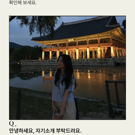
확인해 보세요.
안녕하세요, 자기소개 부탁드려요.