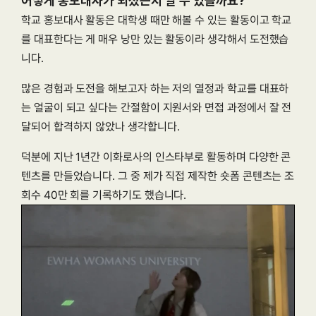
학교 홍보대사 활동은 대학생 때만 해볼 수 있는 활동이고 학교
를 대표한다는 게 매우 낭만 있는 활동이라 생각해서 도전했습
니다.
많은 경험과 도전을 해보고자 하는 저의 열정과 학교를 대표하
는 얼굴이 되고 싶다는 간절함이 지원서와 면접 과정에서 잘 전
달되어 합격하지 않았나 생각합니다.
덕분에 지난 1년간 이화로사의 인스타부로 활동하며 다양한 콘
텐츠를 만들었습니다. 그 중 제가 직접 제작한 숏폼 콘텐츠는 조
회수 40만 회를 기록하기도 했습니다.