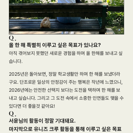
올 한 해 특별히 이루고 싶은 목표가 있나요?
아직 겪어보지 못했던 새로운 경험을 하며 올 한해를 보내고 싶
습니다.
2025년은 돌아보면, 정말 학교생활만 하며 한 해를 보냈더라
구요. 단조로운 일상의 안정감이 주는 행복은 작년에 느꼈으니, 
2026년에는 안전한 선택지 보다는 도전을 택하며 한 해를 보
내고 싶습니다. 그리고 그 도전 속에서 소중한 인연들도 맺을 수 
있다면 더 좋을것 같아요!
서윤님의 활동이 정말 기대돼요.

마지막으로 유니즈 크루 활동을 통해 이루고 싶은 목표