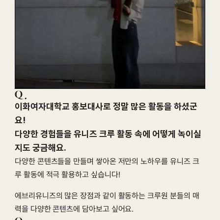
이화여자대학교 홍보대사로 정말 많은 활동을 하셨군
요!

다양한 경험들을 유니즈 크루 활동 속에 어떻게 녹이실
지도 궁금해요.
다양한 콘텐츠들을 만들며 쌓아온 저만의 노하우를 유니즈 크
루 활동에 적극 활용하고 싶습니다!
에브리유니즈의 많은 장점과 같이 활동하는 크루원 분들의 매
력을 다양한 콘텐츠에 담아보고 싶어요.