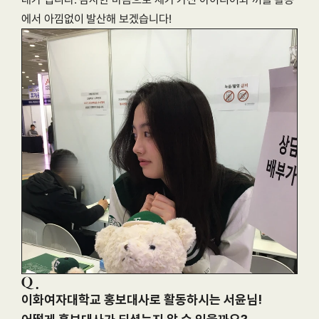
에서 아낌없이 발산해 보겠습니다!
이화여자대학교 홍보대사로 활동하시는 서윤님!
