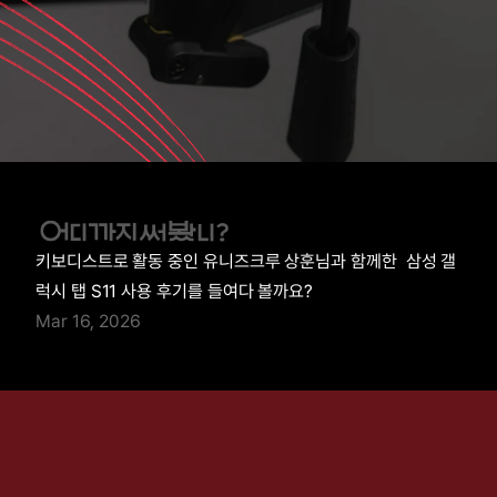
키보디스트로 활동 중인 유니즈크루 상훈님과 함께한  삼성 갤
럭시 탭 S11 사용 후기를 들여다 볼까요?
Mar 16, 2026