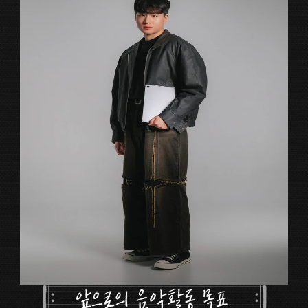
앞으로의 음악활동 목표