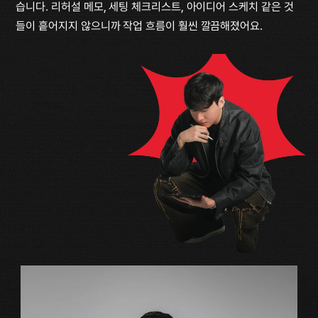
습니다. 리허설 메모, 세팅 체크리스트, 아이디어 스케치 같은 것
들이 흩어지지 않으니까 작업 흐름이 훨씬 깔끔해졌어요.