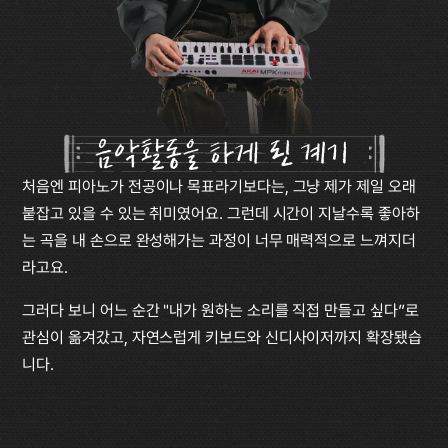
음악활동을 하게 된 계기
처음엔 피아노가 전공이나 목표라기보다는, 그냥 제가 제일 오래 
붙잡고 있을 수 있는 취미였어요. 그런데 시간이 지날수록 좋아하
는 곡을 내 손으로 완성해가는 과정이 너무 매력적으로 느껴지더
라고요.
그러다 보니 어느 순간 "내가 원하는 소리를 직접 만들고 싶다”로 
관심이 옮겨갔고, 자연스럽게 키보드와 신디사이저까지 확장됐습
니다.