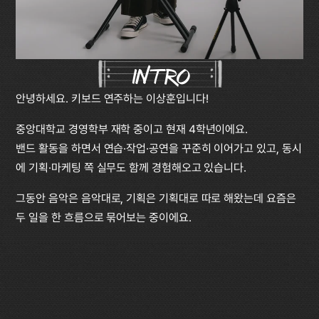
intro
안녕하세요. 키보드 연주하는 이상훈입니다!
중앙대학교 경영학부 재학 중이고 현재 4학년이에요.
밴드 활동을 하면서 연습·작업·공연을 꾸준히 이어가고 있고, 동시
에 기획·마케팅 쪽 실무도 함께 경험해오고 있습니다. 
그동안 음악은 음악대로, 기획은 기획대로 따로 해왔는데 요즘은 
두 일을 한 흐름으로 묶어보는 중이에요.