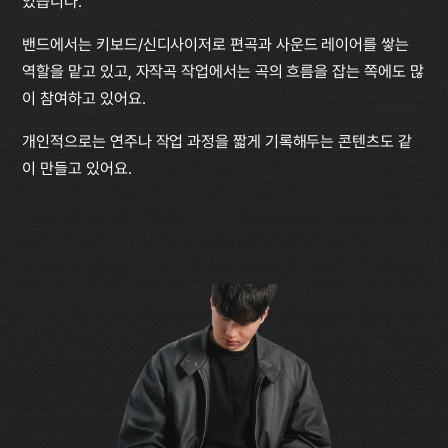
있습니다.
밴드에서는 키보드/신디사이저로 편곡과 사운드 레이어를 쌓는 
역할을 맡고 있고, 자작곡 작업에서는 곡의 흐름을 잡는 쪽에도 많
이 참여하고 있어요.
개인적으로는 연주나 작업 과정을 짧게 기록해두는 콘텐츠도 같
이 만들고 있어요.