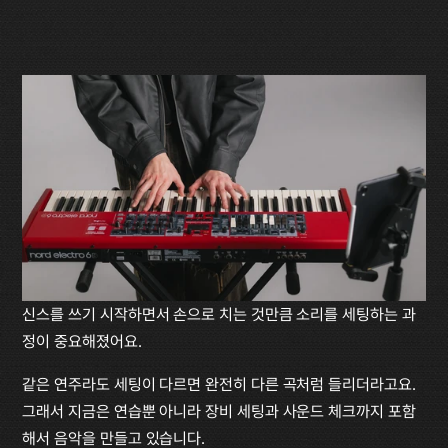
신스를 쓰기 시작하면서 손으로 치는 것만큼 소리를 세팅하는 과
정이 중요해졌어요.
같은 연주라도 세팅이 다르면 완전히 다른 곡처럼 들리더라고요. 
그래서 지금은 연습뿐 아니라 장비 세팅과 사운드 체크까지 포함
해서 음악을 만들고 있습니다.