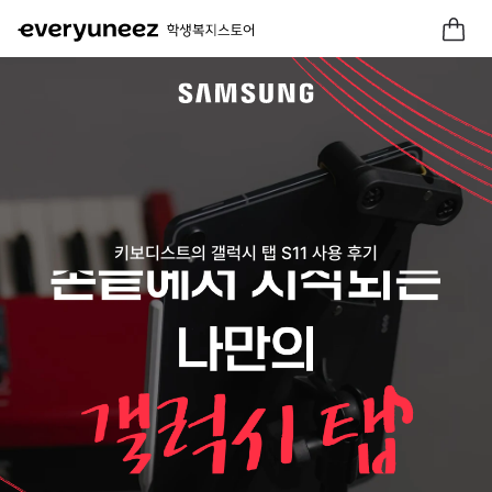
키보디스트의 갤럭시 탭 S11 사용 후기