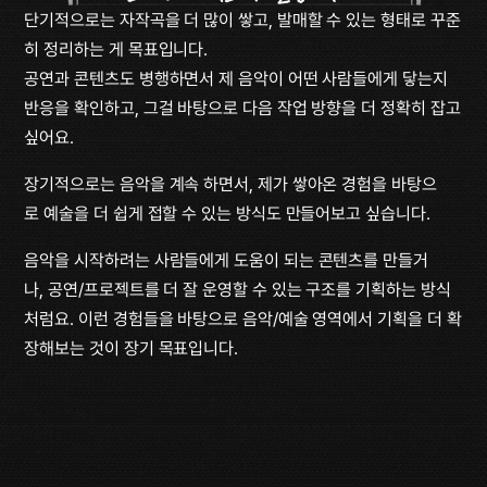
단기적으로는 자작곡을 더 많이 쌓고, 발매할 수 있는 형태로 꾸준
히 정리하는 게 목표입니다.
공연과 콘텐츠도 병행하면서 제 음악이 어떤 사람들에게 닿는지 
반응을 확인하고, 그걸 바탕으로 다음 작업 방향을 더 정확히 잡고 
싶어요.
장기적으로는 음악을 계속 하면서, 제가 쌓아온 경험을 바탕으
로 예술을 더 쉽게 접할 수 있는 방식도 만들어보고 싶습니다.
음악을 시작하려는 사람들에게 도움이 되는 콘텐츠를 만들거
나, 공연/프로젝트를 더 잘 운영할 수 있는 구조를 기획하는 방식
처럼요. 이런 경험들을 바탕으로 음악/예술 영역에서 기획을 더 확
장해보는 것이 장기 목표입니다.