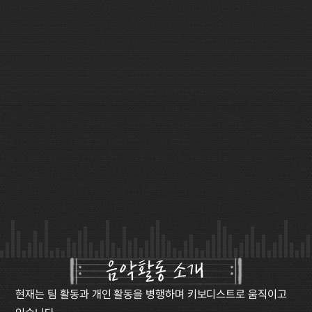
음악활동 소개
현재는 팀 활동과 개인 활동을 병행하며 키보디스트로 움직이고 