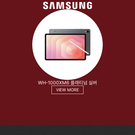
WH-1000XM6 플래티넘 실버
VIEW MORE