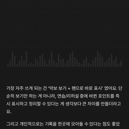
가장 자주 쓰게 되는 건 ‘악보 보기 + 펜으로 바로 표시’ 였어요. 단
순히 보기만 하는 게 아니라, 연습/리허설 중에 바뀐 포인트를 즉
시 표시하고 정리할 수 있다는 게 생각보다 큰 차이를 만들더라고
요.
그리고 개인적으로는 기록을 한곳에 모아둘 수 있다는 점도 좋았