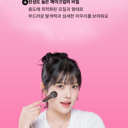
+
완성도 높은 메이크업의 비밀
용도에 최적화된 모질과 형태로
부드러운 발색력과 섬세한 마무리를 보여줘요