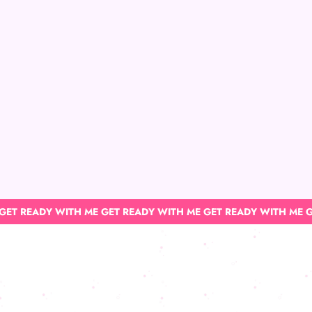
GET READY WITH ME GET READY WITH ME GET READY WITH ME G