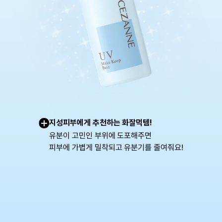
+
지성피부에게 추천하는 화잘먹템!
유분이 고민인 부위에 도포해주면
피부에 가볍게 밀착되고 유분기를 줄여줘요!