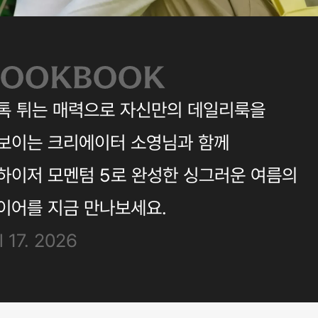
톡 튀는 매력으로 자신만의 데일리룩을
보이는 크리에이터 소영님과 함께
하이저 모멘텀 5로 완성한 싱그러운 여름의
이어를 지금 만나보세요.
l 17. 2026