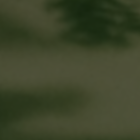
젠하이저 MOMENTUM 5와 완성한