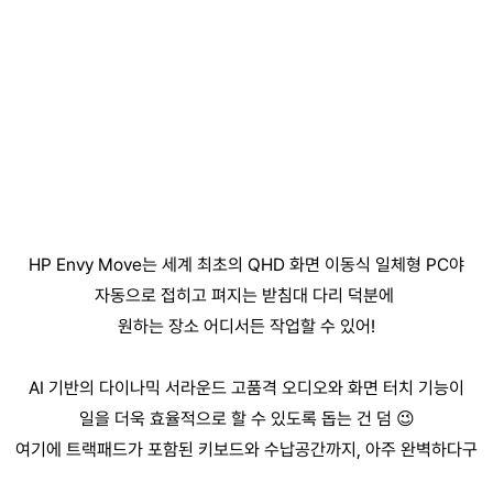
HP Envy Move는 세계 최초의 QHD 화면 이동식 일체형 PC야
자동으로 접히고 펴지는 받침대 다리 덕분에 
원하는 장소 어디서든 작업할 수 있어!
AI 기반의 다이나믹 서라운드 고품격 오디오와 화면 터치 기능이
일을 더욱 효율적으로 할 수 있도록 돕는 건 덤 😉
여기에 트랙패드가 포함된 키보드와 수납공간까지, 아주 완벽하다구