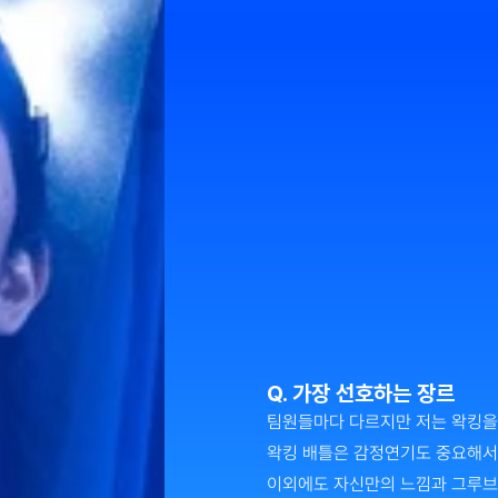
Q. 가장 선호하는 장르
팀원들마다 다르지만 저는 왁킹을 
왁킹 배틀은 감정연기도 중요해서
이외에도 자신만의 느낌과 그루브를