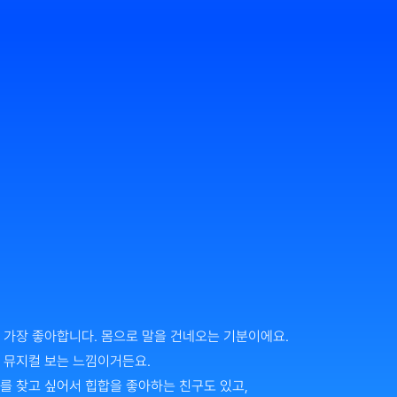
가장 좋아합니다. 몸으로 말을 건네오는 기분이에요. 
 뮤지컬 보는 느낌이거든요.
 찾고 싶어서 힙합을 좋아하는 친구도 있고, 