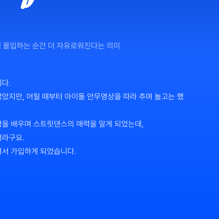
로 춤에 몰입하는 순간 더 자유로워진다는 의미
다. 
았지만, 어릴 때부터 아이돌 안무영상을 따라 추며 놀고는 했
합을 배우며 스트릿댄스의 매력을 알게 되었는데,
라구요. 
어서 가입하게 되었습니다.