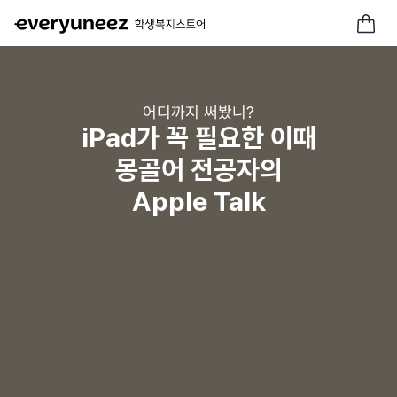
어디까지 써봤니?
iPad가 꼭 필요한 이때
몽골어 전공자의
Apple Talk